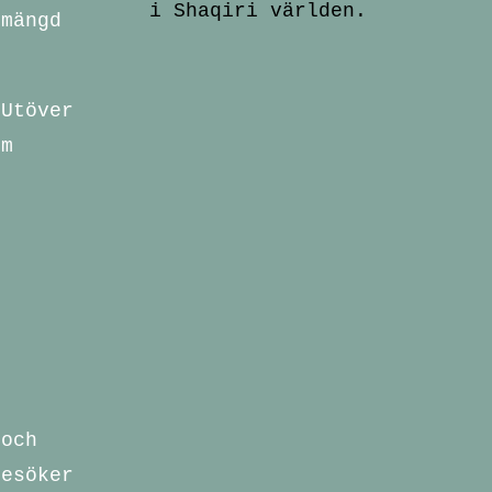
i Shaqiri världen.
 mängd
 Utöver
om
k
 och
besöker