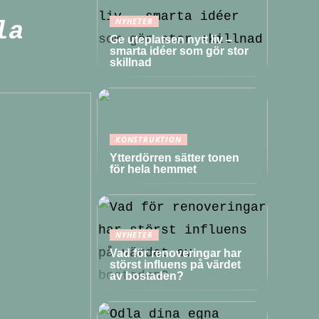
NYHETER
la
Ge uteplatsen nytt liv –
smarta idéer som gör stor
skillnad
KONSTRUKTION
Ytterdörren sätter tonen
för hela hemmet
NYHETER
Vad för renoveringar har
störst influens på värdet
av bostaden?