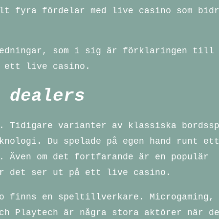
lt fyra fördelar med live casino som bid
edningar, som i sig är förklaringen till
 ett live casino.
 dealers
. Tidigare varianter av klassiska bordss
knologi. Du spelade på egen hand runt et
. Även om det fortfarande är en populär
r det ser ut på ett live casino.
o finns en speltillverkare. Microgaming,
ch Playtech är några stora aktörer när d