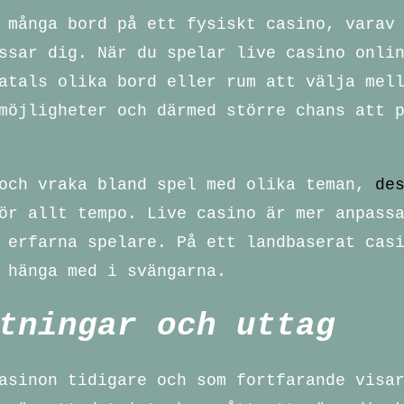
 många bord på ett fysiskt casino, varav
ssar dig. När du spelar live casino onli
atals olika bord eller rum att välja mel
möjligheter och därmed större chans att 
 och vraka bland spel med olika teman,
de
ör allt tempo. Live casino är mer anpass
 erfarna spelare. På ett landbaserat cas
 hänga med i svängarna.
tningar och uttag
asinon tidigare och som fortfarande visa