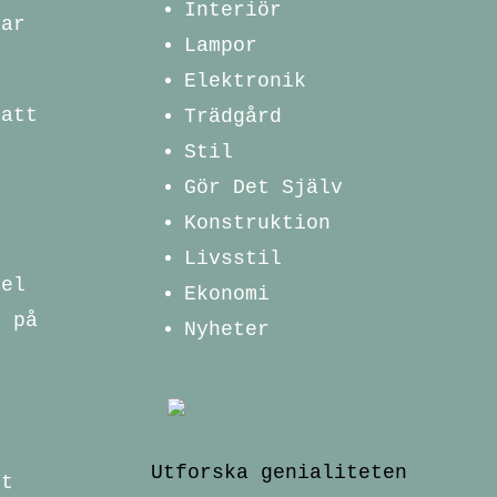
Interiör
rar
Lampor
Elektronik
 att
Trädgård
Stil
Gör Det Själv
Konstruktion
Livsstil
pel
Ekonomi
t på
Nyheter
Utforska genialiteten
et