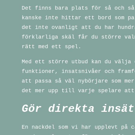
Det finns bara plats för så och så
kanske inte hittar ett bord som pa
det inte ovanligt att du har hundr
förklarliga skäl får du större val
rätt med ett spel.
Med ett större utbud kan du välja
funktioner, insatsnivåer och framf
att passa så väl nybörjare som mer
det mer upp till varje spelare att
Gör direkta insät
En nackdel som vi har upplevt på c