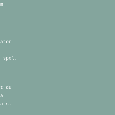
om
m
dator
t spel.
tt du
na
lats.