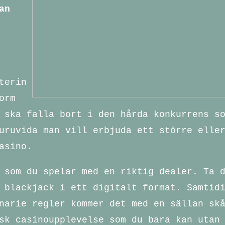
an
terin
orm
 ska falla bort i den hårda konkurrens s
uruvida man vill erbjuda ett större elle
asino.
 som du spelar med en riktig dealer. Ta 
 blackjack i ett digitalt format. Samtid
narie regler kommer det med en sällan sk
sk casinoupplevelse som du bara kan utan