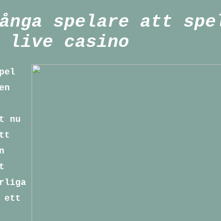
ånga spelare att spe
 live casino
pel
en
t nu
tt
n
t
rliga
 ett