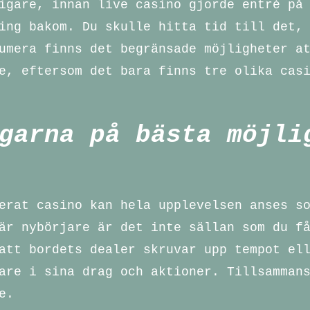
igare, innan live casino gjorde entré på
ing bakom. Du skulle hitta tid till det,
umera finns det begränsade möjligheter a
e, eftersom det bara finns tre olika cas
garna på bästa möjli
erat casino kan hela upplevelsen anses s
är nybörjare är det inte sällan som du f
att bordets dealer skruvar upp tempot el
are i sina drag och aktioner. Tillsamman
e.