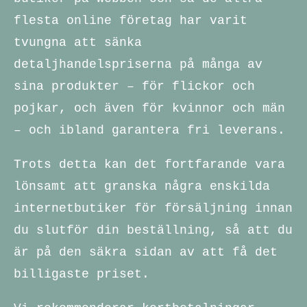
flesta online företag har varit
tvungna att sänka
detaljhandelspriserna på många av
sina produkter – för flickor och
pojkar, och även för kvinnor och män
– och ibland garantera fri leverans.
Trots detta kan det fortfarande vara
lönsamt att granska några enskilda
internetbutiker för försäljning innan
du slutför din beställning, så att du
är på den säkra sidan av att få det
billigaste priset.