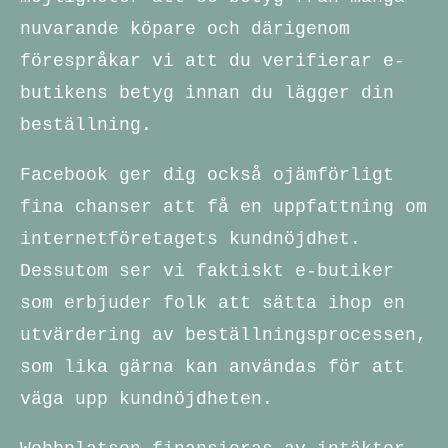
nuvarande köpare och därigenom
förespråkar vi att du verifierar e-
butikens betyg innan du lägger din
beställning.
Facebook ger dig också ojämförligt
fina chanser att få en uppfattning om
internetföretagets kundnöjdhet.
Dessutom ser vi faktiskt e-butiker
som erbjuder folk att sätta ihop en
utvärdering av beställningsprocessen,
som lika gärna kan användas för att
väga upp kundnöjdheten.