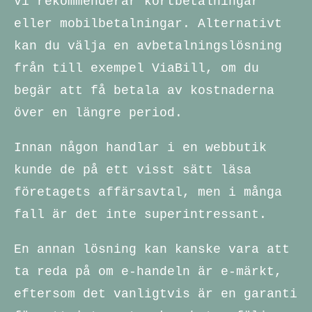
Vi rekommenderar kortbetalningar
eller mobilbetalningar. Alternativt
kan du välja en avbetalningslösning
från till exempel ViaBill, om du
begär att få betala av kostnaderna
över en längre period.
Innan någon handlar i en webbutik
kunde de på ett visst sätt läsa
företagets affärsavtal, men i många
fall är det inte superintressant.
En annan lösning kan kanske vara att
ta reda på om e-handeln är e-märkt,
eftersom det vanligtvis är en garanti