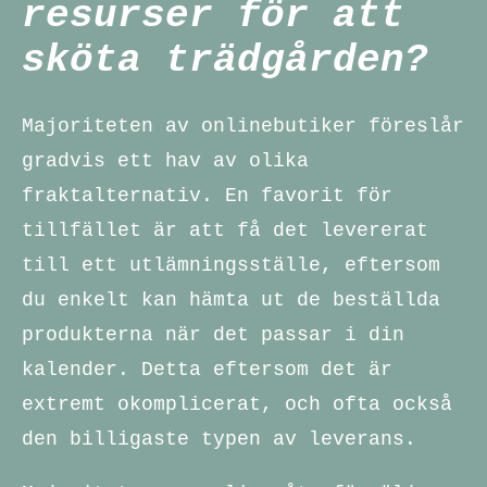
resurser för att
sköta trädgården?
Majoriteten av onlinebutiker föreslår
gradvis ett hav av olika
fraktalternativ. En favorit för
tillfället är att få det levererat
till ett utlämningsställe, eftersom
du enkelt kan hämta ut de beställda
produkterna när det passar i din
kalender. Detta eftersom det är
extremt okomplicerat, och ofta också
den billigaste typen av leverans.