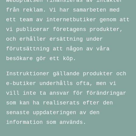
Webbplatsen finansieras av intäkter
från reklam. Vi har samarbeten med
ett team av internetbutiker genom att
vi publicerar företagens produkter,
och erhåller ersättning under
förutsättning att någon av våra
besökare gör ett köp.
Instruktioner gällande produkter och
e-butiker underhålls ofta, men vi
vill inte ta ansvar för förändringar
som kan ha realiserats efter den
senaste uppdateringen av den
information som används.