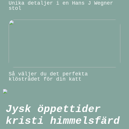
Unika detaljer i en Hans J Wegner
stol
Så väljer du det perfekta
klösträdet för din katt
Jysk öppettider
kristi himmelsfärd