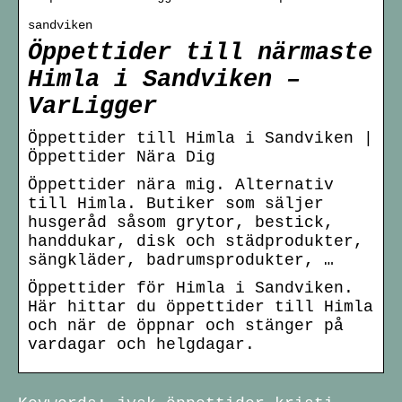
sandviken
Öppettider till närmaste
Himla i Sandviken –
VarLigger
Öppettider till Himla i Sandviken |
Öppettider Nära Dig
Öppettider nära mig. Alternativ
till Himla. Butiker som säljer
husgeråd såsom grytor, bestick,
handdukar, disk och städprodukter,
sängkläder, badrumsprodukter, …
Öppettider för Himla i Sandviken.
Här hittar du öppettider till Himla
och när de öppnar och stänger på
vardagar och helgdagar.