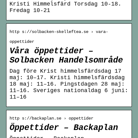
Kristi Himmelsfärd Torsdag 10-18.
Fredag 10-21
http s://solbacken-skelleftea.se › vara-
oppettider
Våra öppettider –
Solbacken Handelsområde
Dag före Krist himmelsfärdsdag 17
maj: 10–17. Kristi himmelsfärdsdag
18 maj: 11–16. Pingstdagen 28 maj:
11–16. Sveriges nationaldag 6 juni:
11–16
http s://backaplan.se › oppettider
Öppettider – Backaplan