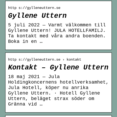
http s://gylleneuttern.se
Gyllene Uttern
5 juli 2022 — Varmt välkommen till
Gyllene Uttern! JULA HOTELLFAMILJ.
Ta kontakt med våra andra boenden.
Boka in en …
http s://gylleneuttern.se › kontakt
Kontakt – Gyllene Uttern
18 maj 2021 — Jula
Holdingkoncernens hotellverksamhet,
Jula Hotell, köper nu anrika
Gyllene Uttern. · Hotell Gyllene
Uttern, beläget strax söder om
Gränna vid …