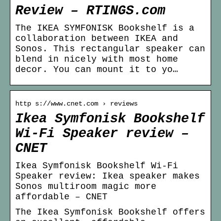
Review – RTINGS.com
The IKEA SYMFONISK Bookshelf is a
collaboration between IKEA and
Sonos. This rectangular speaker can
blend in nicely with most home
decor. You can mount it to yo…
http s://www.cnet.com › reviews
Ikea Symfonisk Bookshelf
Wi-Fi Speaker review –
CNET
Ikea Symfonisk Bookshelf Wi-Fi
Speaker review: Ikea speaker makes
Sonos multiroom magic more
affordable – CNET
The Ikea Symfonisk Bookshelf offers