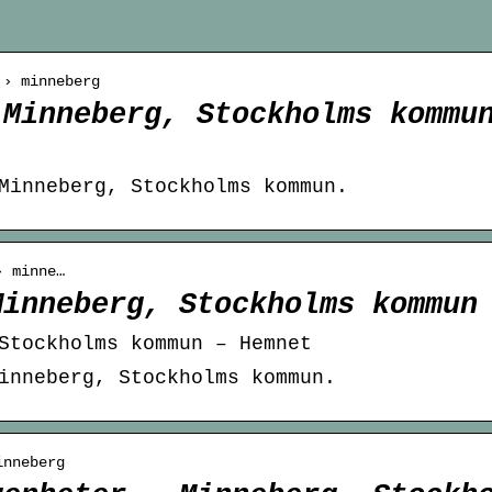
 › minneberg
 Minneberg, Stockholms kommu
Minneberg, Stockholms kommun.
› minne…
Minneberg, Stockholms kommun
Stockholms kommun – Hemnet
inneberg, Stockholms kommun.
inneberg