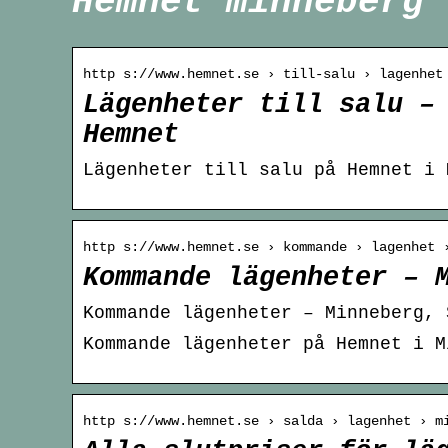
Hemnet minneberg
http s://www.hemnet.se › till-salu › lagenhet
Lägenheter till salu –
Hemnet
Lägenheter till salu på Hemnet i 
http s://www.hemnet.se › kommande › lagenhet 
Kommande lägenheter – 
Kommande lägenheter – Minneberg, 
Kommande lägenheter på Hemnet i M
http s://www.hemnet.se › salda › lagenhet › m