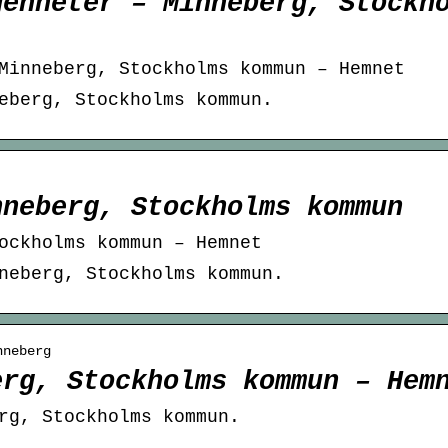
genheter – Minneberg, Stockh
Minneberg, Stockholms kommun – Hemnet
eberg, Stockholms kommun.
nneberg, Stockholms kommun
ockholms kommun – Hemnet
neberg, Stockholms kommun.
nneberg
erg, Stockholms kommun – Hem
rg, Stockholms kommun.