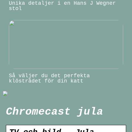
Unika detaljer i en Hans J Wegner
stol
Så väljer du det perfekta
klösträdet för din katt
Chromecast jula