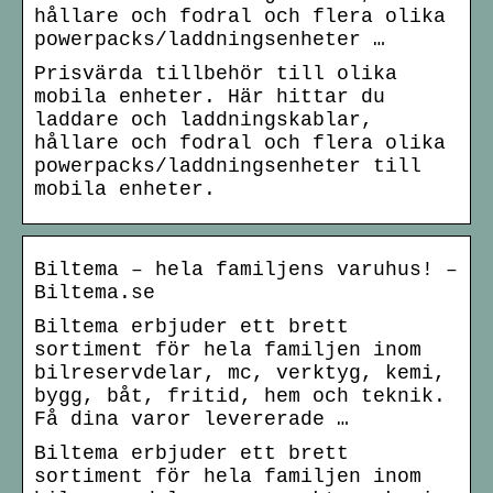
hållare och fodral och flera olika
powerpacks/laddningsenheter …
Prisvärda tillbehör till olika
mobila enheter. Här hittar du
laddare och laddningskablar,
hållare och fodral och flera olika
powerpacks/laddningsenheter till
mobila enheter.
Biltema – hela familjens varuhus! –
Biltema.se
Biltema erbjuder ett brett
sortiment för hela familjen inom
bilreservdelar, mc, verktyg, kemi,
bygg, båt, fritid, hem och teknik.
Få dina varor levererade …
Biltema erbjuder ett brett
sortiment för hela familjen inom