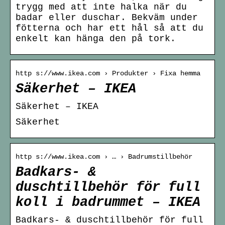
trygg med att inte halka när du
badar eller duschar. Bekväm under
fötterna och har ett hål så att du
enkelt kan hänga den på tork.
http s://www.ikea.com › Produkter › Fixa hemma
Säkerhet – IKEA
Säkerhet – IKEA
Säkerhet
http s://www.ikea.com › … › Badrumstillbehör
Badkars- &
duschtillbehör för full
koll i badrummet – IKEA
Badkars- & duschtillbehör för full