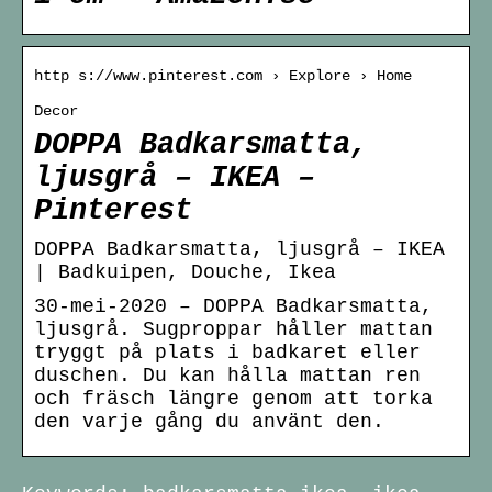
http s://www.pinterest.com › Explore › Home
Decor
DOPPA Badkarsmatta,
ljusgrå – IKEA –
Pinterest
DOPPA Badkarsmatta, ljusgrå – IKEA
| Badkuipen, Douche, Ikea
30-mei-2020 – DOPPA Badkarsmatta,
ljusgrå. Sugproppar håller mattan
tryggt på plats i badkaret eller
duschen. Du kan hålla mattan ren
och fräsch längre genom att torka
den varje gång du använt den.