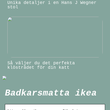
Unika detaljer i en Hans J Wegner
stol
Så väljer du det perfekta
klösträdet för din katt
Badkarsmatta ikea